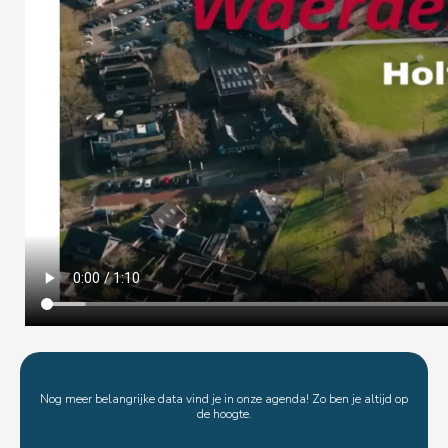
Nog meer belangrijke data vind je in onze agenda! Zo ben je altijd op
de hoogte.