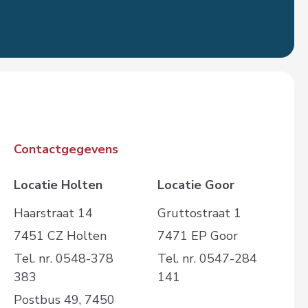
Contactgegevens
Locatie Holten
Locatie Goor
Haarstraat 14
Gruttostraat 1
7451 CZ Holten
7471 EP Goor
Tel. nr. 0548-378
Tel. nr. 0547-284
383
141
Postbus 49, 7450