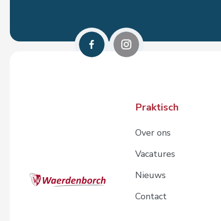
Praktisch
Over ons
Vacatures
Nieuws
Contact