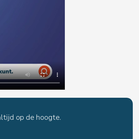
ltijd op de hoogte.