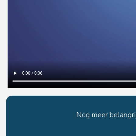
Nog meer belangrij