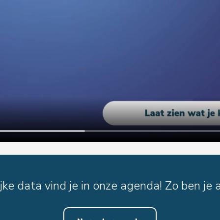
ke data vind je in onze agenda! Zo ben je a