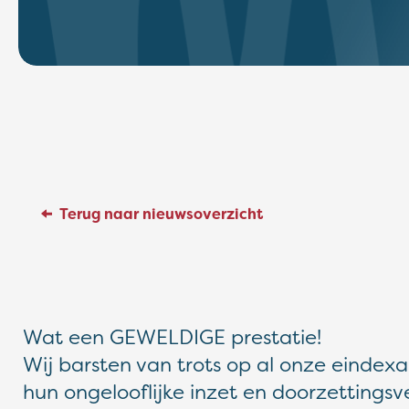
Terug naar nieuwsoverzicht
Wat een GEWELDIGE prestatie!
Wij barsten van trots op al onze eindex
hun ongelooflijke inzet en doorzetting