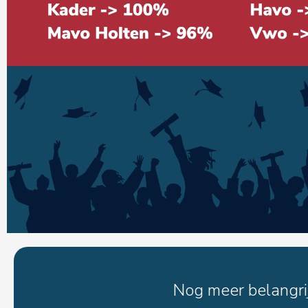
Nog meer belangrij