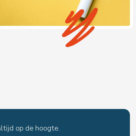
ltijd op de hoogte.