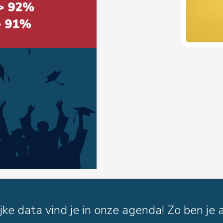
ke data vind je in onze agenda! Zo ben je a