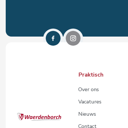
Praktisch
Over ons
Vacatures
Nieuws
Contact