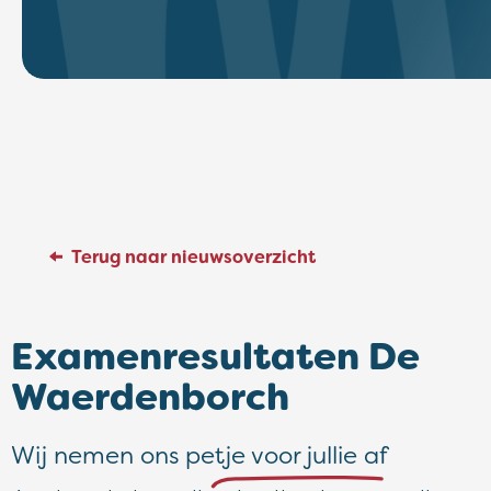
Terug naar nieuwsoverzicht
Examenresultaten De
Waerdenborch
Wij nemen ons petje voor jullie af