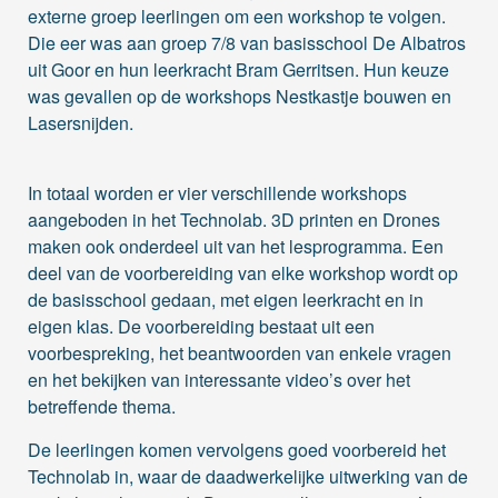
externe groep leerlingen om een workshop te volgen.
Die eer was aan groep 7/8 van basisschool De Albatros
uit Goor en hun leerkracht Bram Gerritsen. Hun keuze
was gevallen op de workshops Nestkastje bouwen en
Lasersnijden.
In totaal worden er vier verschillende workshops
aangeboden in het Technolab. 3D printen en Drones
maken ook onderdeel uit van het lesprogramma. Een
deel van de voorbereiding van elke workshop wordt op
de basisschool gedaan, met eigen leerkracht en in
eigen klas. De voorbereiding bestaat uit een
voorbespreking, het beantwoorden van enkele vragen
en het bekijken van interessante video’s over het
betreffende thema.
De leerlingen komen vervolgens goed voorbereid het
Technolab in, waar de daadwerkelijke uitwerking van de