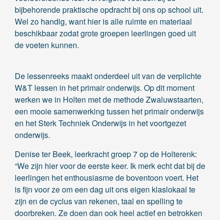
bijbehorende praktische opdracht bij ons op school uit.
Wel zo handig, want hier is alle ruimte en materiaal
beschikbaar zodat grote groepen leerlingen goed uit
de voeten kunnen.
De lessenreeks maakt onderdeel uit van de verplichte
W&T lessen in het primair onderwijs. Op dit moment
werken we in Holten met de methode Zwaluwstaarten,
een mooie samenwerking tussen het primair onderwijs
en het Sterk Techniek Onderwijs in het voortgezet
onderwijs.
Denise ter Beek, leerkracht groep 7 op de Holterenk:
“We zijn hier voor de eerste keer. Ik merk echt dat bij de
leerlingen het enthousiasme de boventoon voert. Het
is fijn voor ze om een dag uit ons eigen klaslokaal te
zijn en de cyclus van rekenen, taal en spelling te
doorbreken. Ze doen dan ook heel actief en betrokken