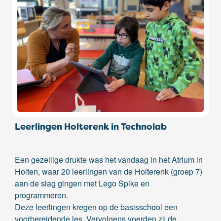
Leerlingen Holterenk in Technolab
Een gezellige drukte was het vandaag in het Atrium in
Holten, waar 20 leerlingen van de Holterenk (groep 7)
aan de slag gingen met Lego Spike en
programmeren.
Deze leerlingen kregen op de basisschool een
voorbereidende les. Vervolgens voerden zij de