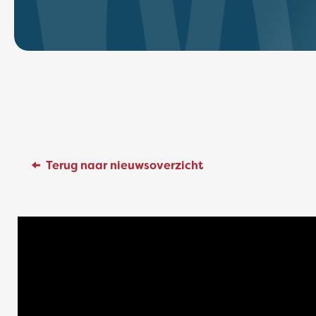
Terug naar nieuwsoverzicht