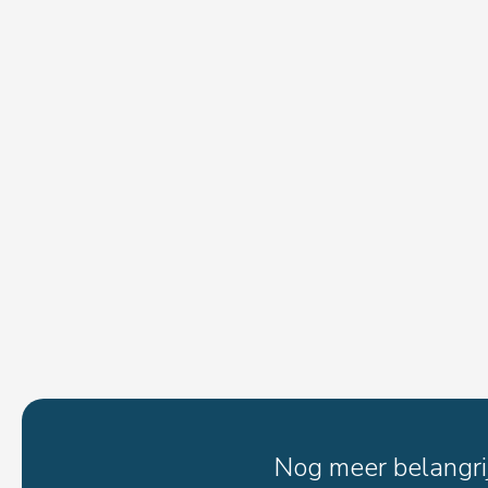
Nog meer belangrij