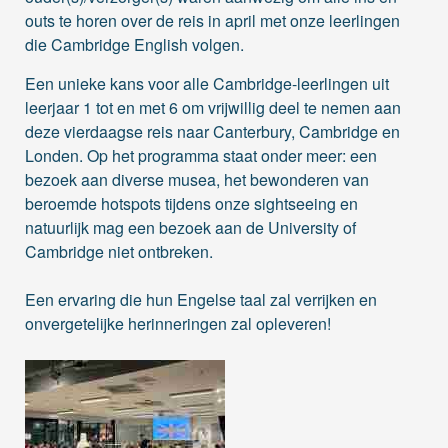
outs te horen over de reis in april met onze leerlingen
die Cambridge English volgen.
Een unieke kans voor alle Cambridge-leerlingen uit
leerjaar 1 tot en met 6 om vrijwillig deel te nemen aan
deze vierdaagse reis naar Canterbury, Cambridge en
Londen. Op het programma staat onder meer: een
bezoek aan diverse musea, het
bewonderen van
beroemde hotspots tijdens onze sightseeing en
natuurlijk mag een bezoek aan de University of
Cambridge niet ontbreken.
Een ervaring die hun Engelse taal zal verrijken en
onvergetelijke herinneringen zal opleveren!