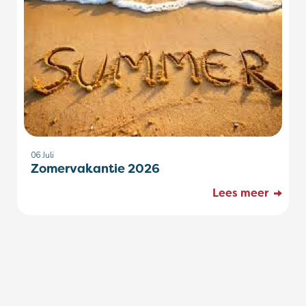
06
Juli
Zomervakantie 2026
Lees meer