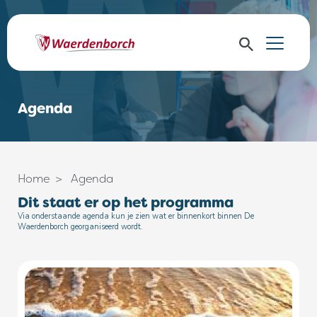
Agenda
Home
Agenda
Dit staat er op het programma
Via onderstaande agenda kun je zien wat er binnenkort binnen De
Waerdenborch georganiseerd wordt.