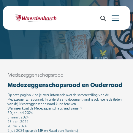
Medezeggenschapsraad
Medezeggenschapsraad en Ouderraad
Op deze pagina vind je meer informatie over de samenstelling van de
Medezeggenschapsraad. In onderstaand document vind je ook hoe je de (leden
van de) Medezeggenschapsraad kunt bereiken.
Wanneer komt de Medezeggenschapsraad samen?
30 januari 2024
5 maart 2024
23 april 2024
28 mei 2024
2 juli 2024 (gesprek MR en Raad van Toezicht)